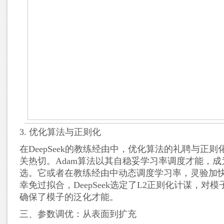
3. 优化算法与正则化
在DeepSeek的教练经由中，优化算法的礼聘与正
关热切。Adam算法以其自稳妥学习率调度才能，成为了
选。它或者在教练经由中动态调度学习率，灵验加
幸免过拟合，DeepSeek选定了L2正则化计谋，对
确保了模子的泛化才能。
三、参数调优：从表面到扩充