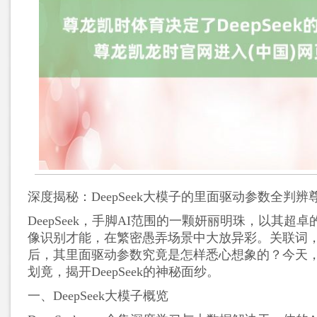
深度揭秘：DeepSeek大模子的里面驱动参数全判
DeepSeek，手脚AI范围的一颗妍丽明珠，以其超
像识别才能，在繁密愚弄场景中大放异彩。关联词
后，其里面驱动参数究竟是怎样悉心想象的？今天
划竟，揭开DeepSeek的神秘面纱。
一、DeepSeek大模子概览