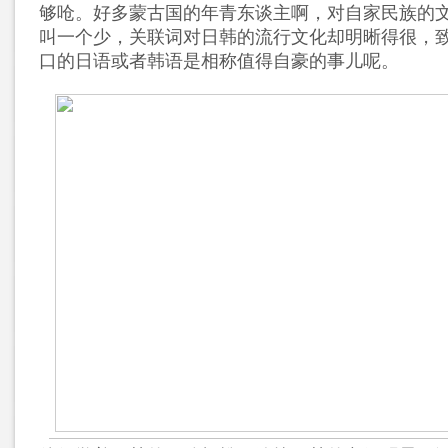
够呛。好多蒙古国的年青东谈主啊，对自家民族的
叫一个少，关联词对日韩的流行文化却明晰得很，
口的日语或者韩语是相称值得自豪的事儿呢。