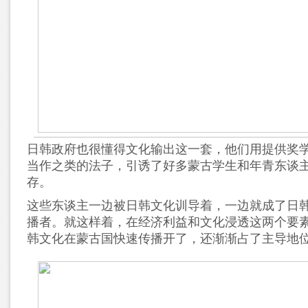
日韩政府也很懂得文化输出这一套，他们用提供奖
当作之类的法子，引诱了好多蒙古学生和年青东谈
存。
这些东谈主一边被日韩文化训导着，一边就成了日
播者。就这样着，在经济利益和文化浸透这两个要
韩文化在蒙古国快速传播开了，还渐渐占了主导地