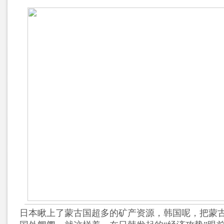
日本瞅上了蒙古国超多的矿产资源，韩国呢，把蒙