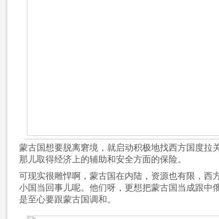
蒙古国想要脱离窘境，就启动积极地找西方国度拉
那儿取得经济上的辅助和安全方面的保险。
可现实很雕悍啊，蒙古国在内陆，资源也有限，西
小国当回事儿呢。他们呀，更想把蒙古国当成跟中
是至心要跟蒙古国调和。