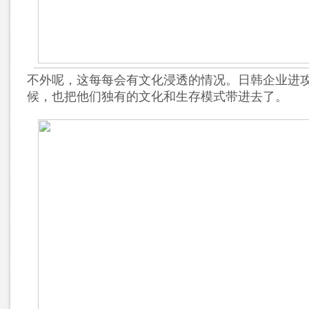
不外呢，这每每会有文化浸透的情况。日韩企业进
候，也把他们独有的文化和生存模式带进去了。