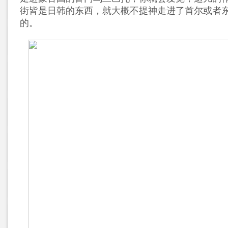
街皆是日韩的东西，就大概不提神走进了首尔或者
的。