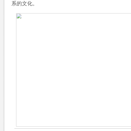
系的文化。