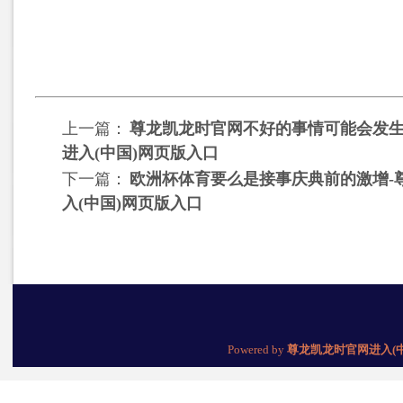
上一篇：
尊龙凯龙时官网不好的事情可能会发生
进入(中国)网页版入口
下一篇：
欧洲杯体育要么是接事庆典前的激增-
入(中国)网页版入口
Powered by
尊龙凯龙时官网进入(