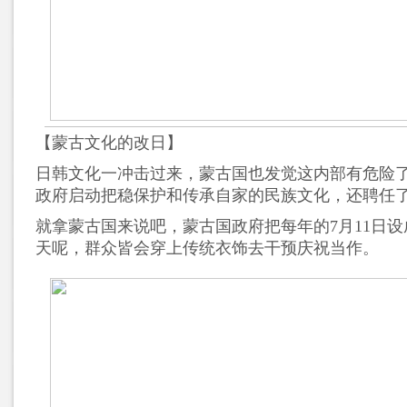
【蒙古文化的改日】
日韩文化一冲击过来，蒙古国也发觉这内部有危险
政府启动把稳保护和传承自家的民族文化，还聘任
就拿蒙古国来说吧，蒙古国政府把每年的7月11日
天呢，群众皆会穿上传统衣饰去干预庆祝当作。