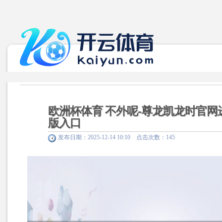
欧洲杯体育 不外呢-尊龙凯龙时官网
版入口
发布日期：2025-12-14 10:10 点击次数：145