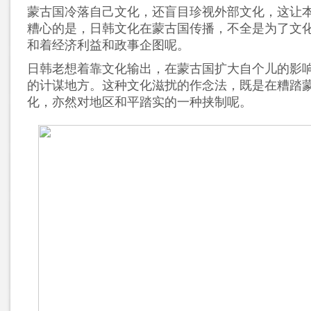
蒙古国冷落自己文化，还盲目珍视外部文化，这让
糟心的是，日韩文化在蒙古国传播，不全是为了文
和着经济利益和政事企图呢。
日韩老想着靠文化输出，在蒙古国扩大自个儿的影
的计谋地方。这种文化滋扰的作念法，既是在糟踏
化，亦然对地区和平踏实的一种挟制呢。