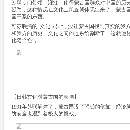
苏联专门带领、灌注，使得蒙古国群众对中国的历
强劲，这种情况在文化上凯旋就体现出来了，蒙古
国干系的东西。
可苏联搞的“文化立异”，没让蒙古国找到真实的我
和我方的历史、文化之间的连系给割断了，这就使得
化缝合怪”。
【日韩文化对蒙古国的影响】
1991年苏联解体了，蒙古国没了强盛的依靠，经济
防安全也遇到着极大的挑战。