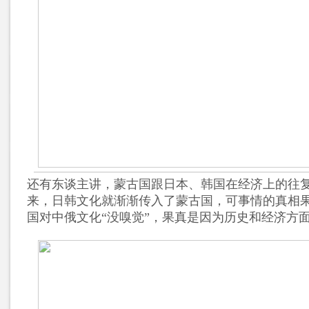
还有东谈主讲，蒙古国跟日本、韩国在经济上的往
来，日韩文化就渐渐传入了蒙古国，可事情的真相
国对中俄文化“没嗅觉”，果真是因为历史和经济方