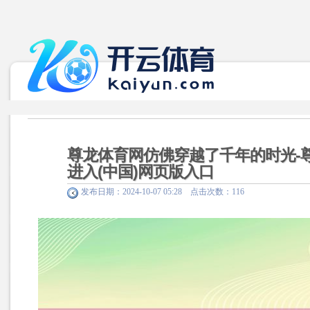
尊龙体育网仿佛穿越了千年的时光-
进入(中国)网页版入口
发布日期：2024-10-07 05:28 点击次数：116