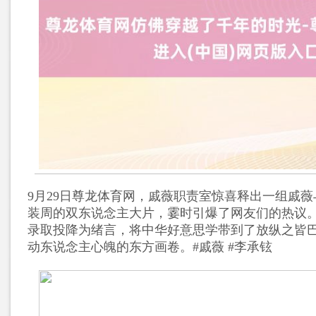
9月29日尊龙体育网，戚薇职责室惊喜释出一组戚
装周的双东说念主大片，霎时引爆了网友们的热议
录取投降为绪言，将中华好意思学带到了放纵之皆
动东说念主心魄的东方画卷。#戚薇 #李承铉