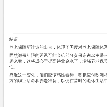
结语
养老保障新计策的出台，体现了国度对养老保障体
固然缴费年限的延迟可能会给部分参保东说念主带
远来看，这将成心于提高待业金水平，增强养老保
性。
靠近这一变化，咱们应该感性看待，积极应付欧洲
方的职业活命和养老准备，以便在昔时的退休生活