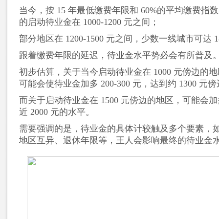
当今，按 15 年最低缴费年限和 60%的平均缴费
的启动待业金在 1000-1200 元之间；
部分地区在 1200-1500 元之间，少数一线城市可达 1
跟着缴费年限的延迟，待业金水平势必会有所普及
初步估算，关于当今启动待业金在 1000 元傍边的地
可能会使待业金加多 200-300 元，达到约 1300 元
而关于启动待业金在 1500 元傍边的地区，可能会加多 3
近 2000 元的水平。
需要强调的是，待业金的具体计较触及多个要素，
地区互异、退休年限等，王人会影响最终的待业金