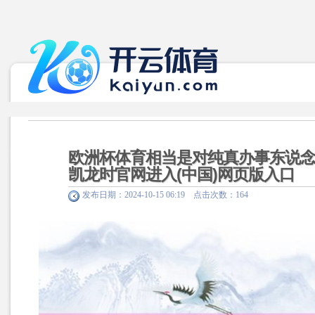
欧洲杯体育相当是对纯真办事东说念
凯龙时官网进入(中国)网页版入口
发布日期：2024-10-15 06:19 点击次数：164