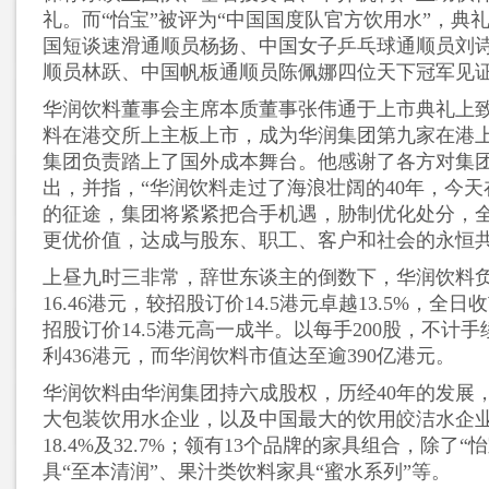
礼。而“怡宝”被评为“中国国度队官方饮用水”，典
国短谈速滑通顺员杨扬、中国女子乒乓球通顺员刘
顺员林跃、中国帆板通顺员陈佩娜四位天下冠军见
华润饮料董事会主席本质董事张伟通于上市典礼上
料在港交所上主板上市，成为华润集团第九家在港
集团负责踏上了国外成本舞台。他感谢了各方对集团
出，并指，“华润饮料走过了海浪壮阔的40年，今
的征途，集团将紧紧把合手机遇，胁制优化处分，
更优价值，达成与股东、职工、客户和社会的永恒共
上昼九时三非常，辞世东谈主的倒数下，华润饮料
16.46港元，较招股订价14.5港元卓越13.5%，全日收
招股订价14.5港元高一成半。以每手200股，不计
利436港元，而华润饮料市值达至逾390亿港元。
华润饮料由华润集团持六成股权，历经40年的发展
大包装饮用水企业，以及中国最大的饮用皎洁水企
18.4%及32.7%；领有13个品牌的家具组合，除了
具“至本清润”、果汁类饮料家具“蜜水系列”等。