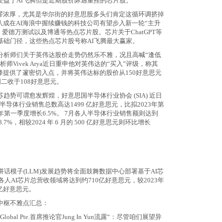
受益于AI飞腾但是近期股价际遇重挫的芯片股。
荒谬浓厚，尤其是华尔街的好意思股多头们肯定这循环调挤掉
些八成在AI海浪中握续赚钱的科技公司有望步入新一轮“主升
爱德万测试以及博通等热点芯片股。芯片关于ChatGPT等
基础门径，这些热点芯片股号称AI飞腾最大赢家。
分析师们关于英伟达股价走势仍然乐不雅，况且高喊“逢低
Vivek Arya近日重申他对英伟达的“买入”评级，称其
降提供了邃密切入点，并将英伟达标的股价从150好意思元
二收于108好意思元。
趋势可谓愈发辉煌，好意思国半导体行业协会 (SIA) 近日
半导体行业销售总数高达1499 亿好意思元，比拟2023年第
4 年第一季度增长6.5%。 7月各人半导体行业销售额则达到
18.7%，相较2024 年 6 月的 500 亿好意思元则环比增长
和大讲话模子(LLM)发展趋势将全面鼓舞数据中心部署基于AI芯
各人AI芯片总营收领域将达到约710亿好意思元，较2023年
0亿好意思元。
中枢不雅点汇总：
ment Global Pte.首席推论官Jung In Yun流露“：尽管咱们展望异