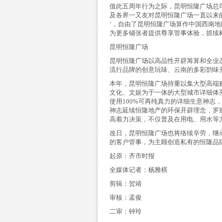
值此五周年行为之际，昆明恒隆广场总
及各界一又友对昆明恒隆广场一直以来
’，自由了昆明恒隆广场算作中国西南
为更多铺张者提供尊享管事体验，抓续
昆明恒隆广场
昆明恒隆广场以高品性开辟筹算和全业
流行品牌的创意玩味、云南的多彩韵味
本年，昆明恒隆广场持重以集大型高端
文化、文娱为于一体的大型城市详细体
使用100%可再纯真力的详细生意神志
神志延续恒隆地产的环保开辟理念，罗致“E2 (Energ
高着力决策，不仅普及在用电、用水等
改日，昆明恒隆广场也将络续辛劳，继
的客户管事，为主顾创造私有的恒隆品
起原：齐市时报
全媒体记者：杨雅棋
剪辑：贺靖
审核：孟俊
二审：钟玲