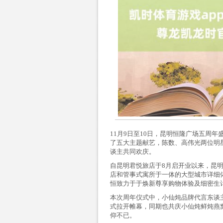
11月9日至10日，昆明恒隆广场五周
了五大主题献艺，陈数、高伟光两位明
谈主共同欢庆。
自昆明君悦旅店于8月启开业以来，昆
店和管事式寓所于一体的大型城市详细
恒致力于于焕新尊享购物体验及细密生
本次周年仪式中，小仙炖品牌代言东谈
式拉开帷幕，同期也共庆小仙炖鲜炖燕
仰不已。