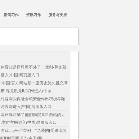
新闻习作
资讯习作
服务与支持
时体育却是再矜重不外了！然则-尊龙凯
进入(中国)网页版入口
(中国)官方网站是一座历史悠久且充满
市-尊龙凯龙时官网进入(中国
龙时官网为保险食粮安全作出积极孝顺-
时官网进入(中国)网页版入口
育网评释注解了他们病院儿科濒临的近
凯龙时官网进入(中国)网页版入口
游戏app平台举例：“亲爱的[受邀者名
龙凯龙时官网进入(中国)网