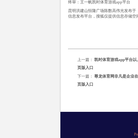
终审：王一帆凯时体育游戏app平台
昆明洪建山恒隆广场陈数高伟光发布于
信息发布平台，搜狐仅提供信息存储空
上一篇：
凯时体育游戏app平台
页版入口
下一篇：
尊龙体育网非凡是企业在
页版入口
Po