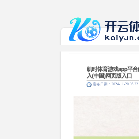
凯时体育游戏app平
入(中国)网页版入口
发布日期：2024-11-20 05