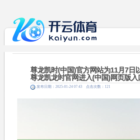
尊龙凯时(中国)官方网站为11月7日
尊龙凯龙时官网进入(中国)网页版入
发布日期：2025-01-24 07:43 点击次数：121