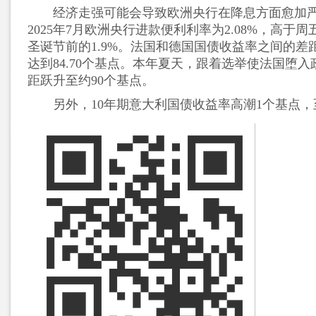
经济走强可能会导致欧洲央行在降息方面愈加严
2025年7月欧洲央行进款便利利率为2.08%，高于
圣诞节前的1.9%。法国和德国国债收益率之间的差
达到84.70个基点。本年夏天，跟着选举使法国堕
距跃升至约90个基点。
另外，10年期意大利国债收益率高潮1个基点，至3