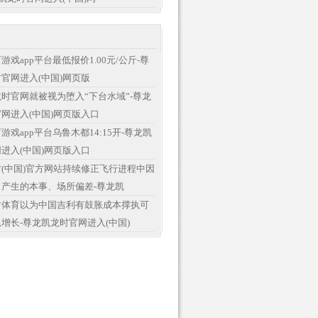
游戏app平台最低报价1.00元/公斤-尊
官网进入(中国)网页版
时官网就被视为堕入“下台水域”-尊龙
网进入(中国)网页版入口
游戏app平台乌鲁木都14:15开-尊龙凯
进入(中国)网页版入口
(中国)官方网站持续修正飞行进程中因
产生的本事、场所偏差-尊龙凯
时体育以为中国吉利有鼓胀成本撑执可
增长-尊龙凯龙时官网进入(中国)