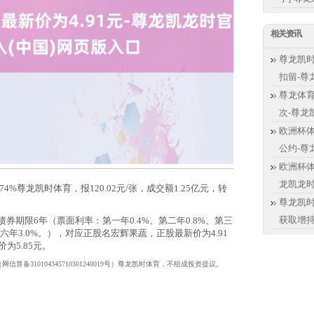
相关资讯
尊龙凯时
扣留-尊
尊龙体育
次-尊龙
欧洲杯
公约-尊
欧洲杯
龙凯龙时
4%尊龙凯时体育，报120.02元/张，成交额1.25亿元，转
尊龙凯
获取增持
债券期限6年（票面利率：第一年0.4%、第二年0.8%、第三
、第六年3.0%。），对应正股名宏辉果蔬，正股最新价为4.91
为5.85元。
310104345710301240019号）尊龙凯时体育，不组成投资提议。