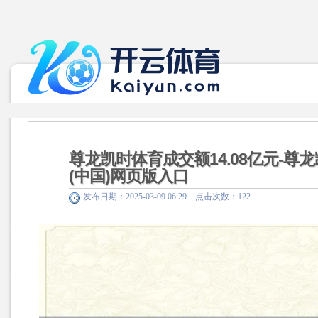
尊龙凯时体育成交额14.08亿元-尊
(中国)网页版入口
发布日期：2025-03-09 06:29 点击次数：122