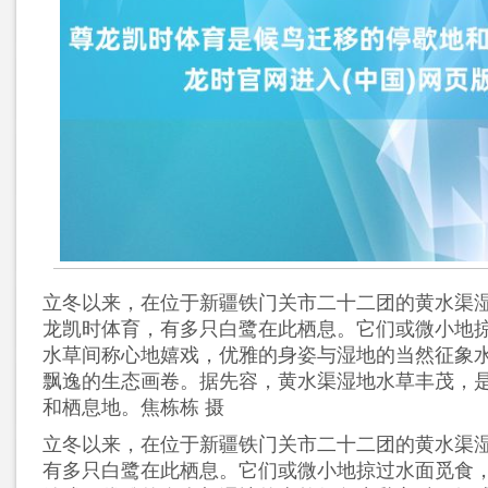
立冬以来，在位于新疆铁门关市二十二团的黄水渠
龙凯时体育，有多只白鹭在此栖息。它们或微小地
水草间称心地嬉戏，优雅的身姿与湿地的当然征象
飘逸的生态画卷。据先容，黄水渠湿地水草丰茂，
和栖息地。焦栋栋 摄
立冬以来，在位于新疆铁门关市二十二团的黄水渠
有多只白鹭在此栖息。它们或微小地掠过水面觅食