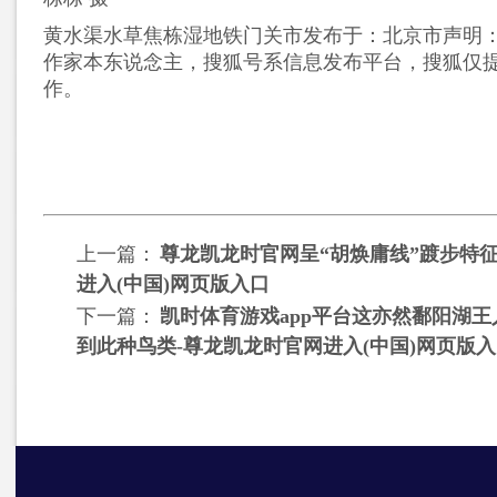
黄水渠水草焦栋湿地铁门关市发布于：北京市声明
作家本东说念主，搜狐号系信息发布平台，搜狐仅
作。
上一篇：
尊龙凯龙时官网呈“胡焕庸线”踱步特征
进入(中国)网页版入口
下一篇：
凯时体育游戏app平台这亦然鄱阳湖
到此种鸟类-尊龙凯龙时官网进入(中国)网页版