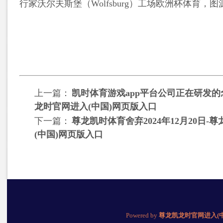
行家沃尔夫斯堡（Wolfsburg）工场欧洲杯体育，图源：W
上一篇：
凯时体育游戏app平台公司正在研发的念
龙时官网进入(中国)网页版入口
下一篇：
尊龙凯时体育舍弃2024年12月20日-
(中国)网页版入口
Powered by
尊龙凯龙时官网进入(