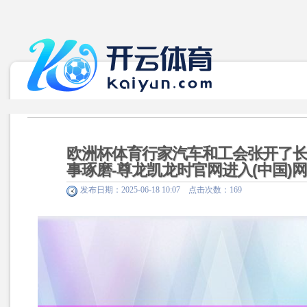
欧洲杯体育行家汽车和工会张开了长达
事琢磨-尊龙凯龙时官网进入(中国)
发布日期：2025-06-18 10:07 点击次数：169