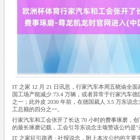
IT 之家 12 月 21 日讯息，行家汽车本周五晓谕
国工场产能减少 73.4 万辆，或者异常于行家汽车
之一；此外皮 2030 年前，在德国裁人 3.5 万东
工总额的四分之一。
行家汽车和工会张开了长达 70 小时的费事琢磨，创下
的最长琢磨记载，工会引导东说念主颂赞该公约是"
IT 之家征引路透 · 社报说念，附上本次公约的主