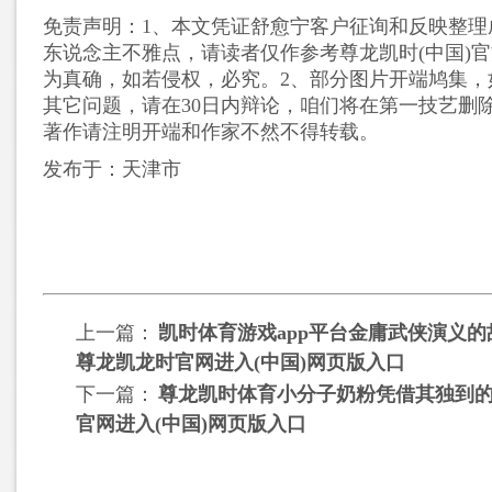
免责声明：1、本文凭证舒愈宁客户征询和反映整理
东说念主不雅点，请读者仅作参考尊龙凯时(中国)
为真确，如若侵权，必究。2、部分图片开端鸠集，
其它问题，请在30日内辩论，咱们将在第一技艺删除
著作请注明开端和作家不然不得转载。
发布于：天津市
上一篇：
凯时体育游戏app平台金庸武侠演义的
尊龙凯龙时官网进入(中国)网页版入口
下一篇：
尊龙凯时体育小分子奶粉凭借其独到的
官网进入(中国)网页版入口