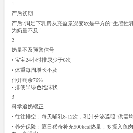
1
产后初期
产后2周足下乳房从充盈景况变软是平方的“生感性
为奶量不及！
2
奶量不及预警信号
• 宝宝24小时排尿少于6次
• 体重每周增长不及
伸开剩余76%
• 排便呈绿色泡沫状
3
科学追奶端正
• 往往排空：每天哺乳8-12次，乳汁分泌遵照“供需
• 养分保险：逐日稀奇补充500kcal热量，多摄入