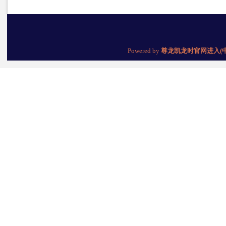
Powered by
尊龙凯龙时官网进入(