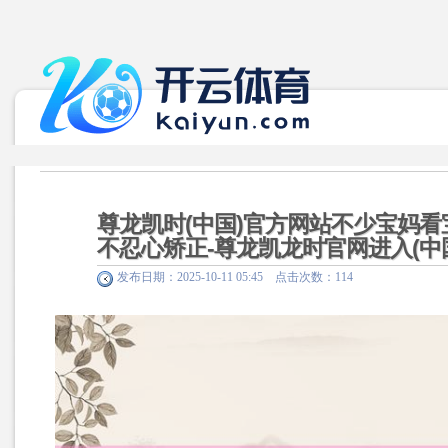
尊龙凯时(中国)官方网站不少宝妈
不忍心矫正-尊龙凯龙时官网进入(中
发布日期：2025-10-11 05:45 点击次数：114