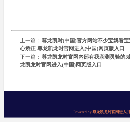
上一篇：
尊龙凯时(中国)官方网站不少宝妈看
心矫正-尊龙凯龙时官网进入(中国)网页版入口
下一篇：
尊龙凯龙时官网内部有我亲测灵验的3款
龙凯龙时官网进入(中国)网页版入口
Powered by
尊龙凯龙时官网进入(