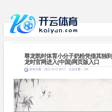
尊龙凯时体育小分子奶粉凭借其独到
龙时官网进入(中国)网页版入口
发布日期：2025-10-11 09:57 点击次数：196