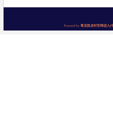
Powered by
尊龙凯龙时官网进入(