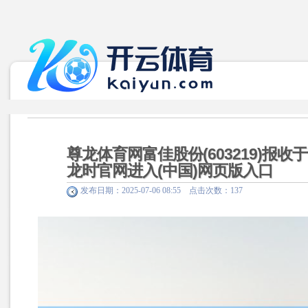
尊龙体育网富佳股份(603219)报收于1
龙时官网进入(中国)网页版入口
发布日期：2025-07-06 08:55 点击次数：137