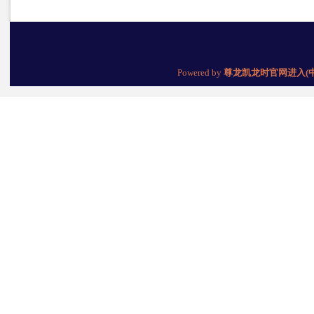
Powered by
尊龙凯龙时官网进入(