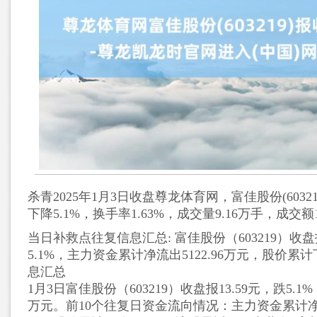
杀青2025年1月3日收盘尊龙体育网，富佳股份(603219
下降5.1%，换手率1.63%，成交量9.16万手，成交额
当日补救点往复信息汇总: 富佳股份（603219）收盘报
5.1%，主力资金累计净流出5122.96万元，股价累计
息汇总
1月3日富佳股份（603219）收盘报13.59元，跌5.1%
万元。前10个往复日资金流向情况：主力资金累计净流出