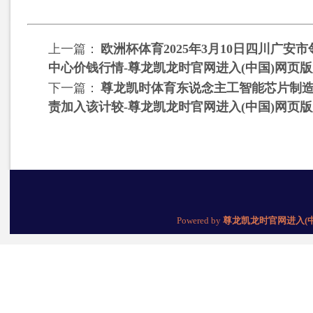
上一篇：
欧洲杯体育2025年3月10日四川广安
中心价钱行情-尊龙凯龙时官网进入(中国)网页
下一篇：
尊龙凯时体育东说念主工智能芯片制
责加入该计较-尊龙凯龙时官网进入(中国)网页
Powered by
尊龙凯龙时官网进入(